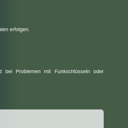
ten erfolgen.
nd bei Problemen mit Funkschlüsseln oder