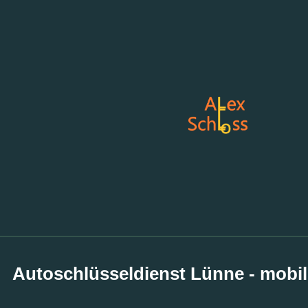
Autoschlüsseldienst Lünne - mobil