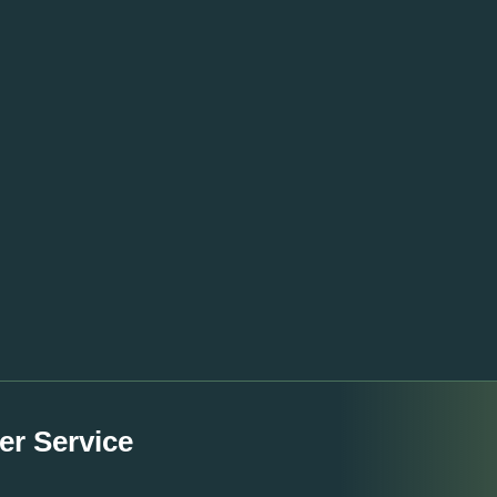
er Service