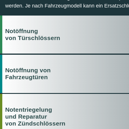
werden. Je nach Fahrzeugmodell kann ein Ersatzschlü
Notöffnung
von Türschlössern
Notöffnung von
Fahrzeugtüren
Notentriegelung
und Reparatur
von Zündschlössern