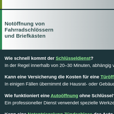
Notöffnung von
Fahrradschlössern
und Briefkästen
Wie schnell kommt der
Schlüsseldienst
?
In der Regel innerhalb von 20–30 Minuten, abhängig 
Kann eine Versicherung die Kosten für eine
Türöf
In einigen Fällen übernimmt die Hausrat- oder Gebäud
Wie funktioniert eine
Autoöffnung
ohne Schlüssel
Ein professioneller Dienst verwendet spezielle Werk