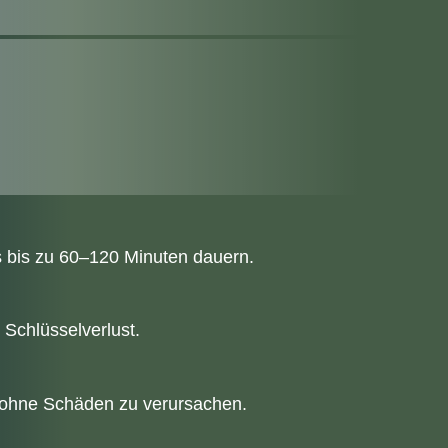
s bis zu 60–120 Minuten dauern.
Schlüsselverlust.
, ohne Schäden zu verursachen.