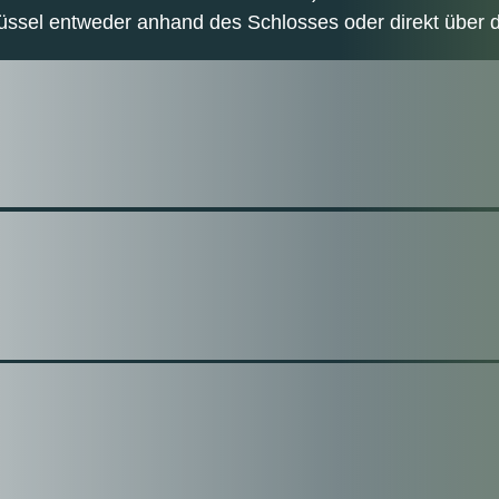
ssel entweder anhand des Schlosses oder direkt über di