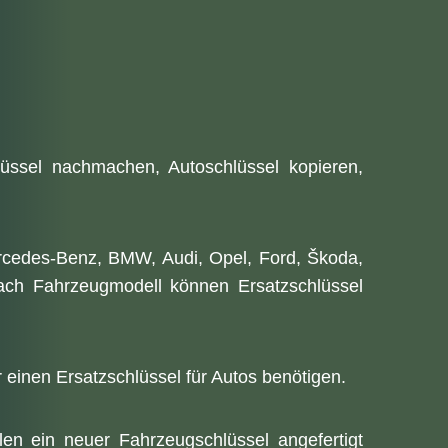
üssel nachmachen, Autoschlüssel kopieren,
ercedes-Benz, BMW, Audi, Opel, Ford, Škoda,
nach Fahrzeugmodell können Ersatzschlüssel
 einen Ersatzschlüssel für Autos benötigen.
len ein neuer Fahrzeugschlüssel angefertigt