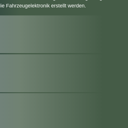
e Fahrzeugelektronik erstellt werden.