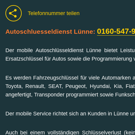
Telefonnummer teilen
0160-547-
Autoschluesseldienst Lünne:
Der mobile Autoschlüsseldienst Lünne bietet Leis
Ersatzschlüssel für Autos sowie die Programmierung
Es werden Fahrzeugschlüssel für viele Automarken 
Toyota, Renault, SEAT, Peugeot, Hyundai, Kia, Fia
angefertigt, Transponder programmiert sowie Funksch
Der mobile Service richtet sich an Kunden in Lünne u
Auch bei einem vollständigen Schlüsselverlust (kei