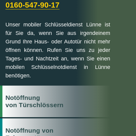
0160-547-90-17
Unser mobiler Schlüsseldienst Lünne ist
für Sie da, wenn Sie aus irgendeinem
Grund Ihre Haus- oder Autotür nicht mehr
öffnen können. Rufen Sie uns zu jeder
Tages- und Nachtzeit an, wenn Sie einen
mobilen Schlüsselnotdienst in Lünne
benötigen.
Notöffnung
von Türschlössern
Notöffnung von