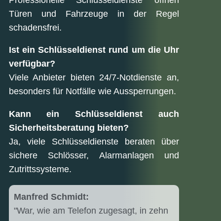
Türen und Fahrzeuge in der Regel
schadensfrei.
Ist ein Schlüsseldienst rund um die Uhr
verfügbar?
Viele Anbieter bieten 24/7-Notdienste an,
besonders für Notfälle wie Aussperrungen.
Kann ein Schlüsseldienst auch
Sicherheitsberatung bieten?
Ja, viele Schlüsseldienste beraten über
sichere Schlösser, Alarmanlagen und
Zutrittssysteme.
Manfred Schmidt:
"War, wie am Telefon zugesagt, in zehn