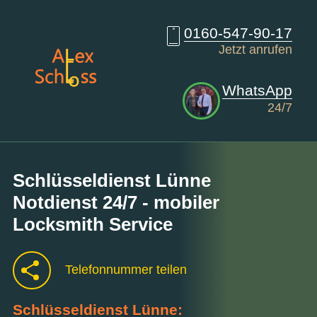
0160-547-90-17
Jetzt anrufen
WhatsApp
24/7
Schlüsseldienst Lünne
Notdienst 24/7 - mobiler
Locksmith Service
Telefonnummer teilen
Schlüsseldienst Lünne: