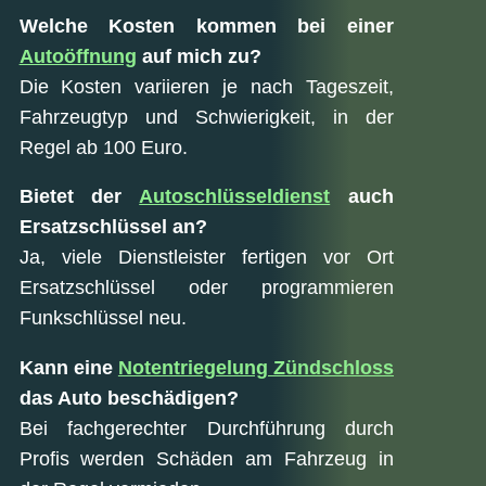
Welche Kosten kommen bei einer
Autoöffnung
auf mich zu?
Die Kosten variieren je nach Tageszeit,
Fahrzeugtyp und Schwierigkeit, in der
Regel ab 100 Euro.
Bietet der
Autoschlüsseldienst
auch
Ersatzschlüssel an?
Ja, viele Dienstleister fertigen vor Ort
Ersatzschlüssel oder programmieren
Funkschlüssel neu.
Kann eine
Notentriegelung Zündschloss
das Auto beschädigen?
Bei fachgerechter Durchführung durch
Profis werden Schäden am Fahrzeug in