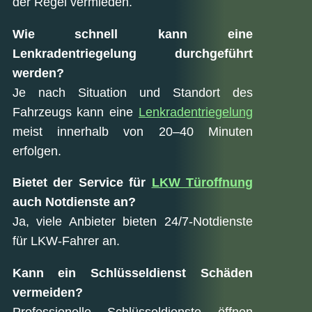
der Regel vermieden.
Wie schnell kann eine
Lenkradentriegelung durchgeführt
werden?
Je nach Situation und Standort des
Fahrzeugs kann eine
Lenkradentriegelung
meist innerhalb von 20–40 Minuten
erfolgen.
Bietet der Service für
LKW Türoffnung
auch Notdienste an?
Ja, viele Anbieter bieten 24/7-Notdienste
für LKW-Fahrer an.
Kann ein Schlüsseldienst Schäden
vermeiden?
Professionelle Schlüsseldienste öffnen