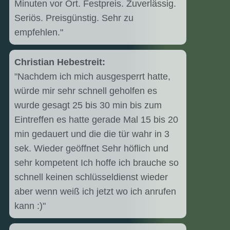
Minuten vor Ort. Festpreis. Zuverlässig.
Seriös. Preisgünstig. Sehr zu
empfehlen."
Christian Hebestreit:
"Nachdem ich mich ausgesperrt hatte,
würde mir sehr schnell geholfen es
wurde gesagt 25 bis 30 min bis zum
Eintreffen es hatte gerade Mal 15 bis 20
min gedauert und die die tür wahr in 3
sek. Wieder geöffnet Sehr höflich und
sehr kompetent Ich hoffe ich brauche so
schnell keinen schlüsseldienst wieder
aber wenn weiß ich jetzt wo ich anrufen
kann :)"